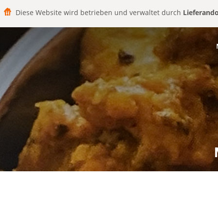
Diese Website wird betrieben und verwaltet durch
Lieferand